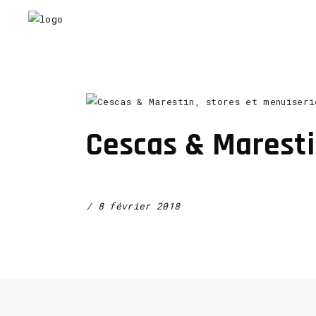
Cescas & Maresti
8 février 2018