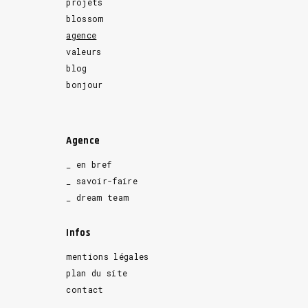
projets
blossom
agence
valeurs
blog
bonjour
Agence
_ en bref
_ savoir-faire
_ dream team
Infos
mentions légales
plan du site
contact