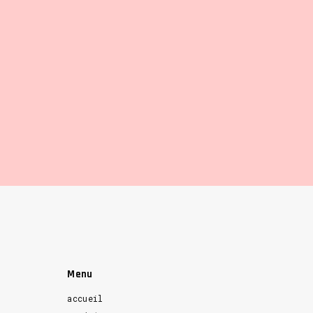
Menu
accueil