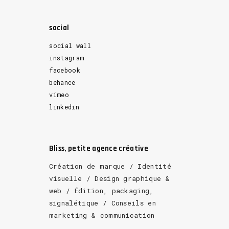
social
social wall
instagram
facebook
behance
vimeo
linkedin
Bliss, petite agence créative
Création de marque / Identité
visuelle / Design graphique &
web / Édition, packaging,
signalétique / Conseils en
marketing & communication