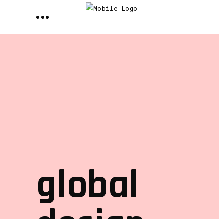
global