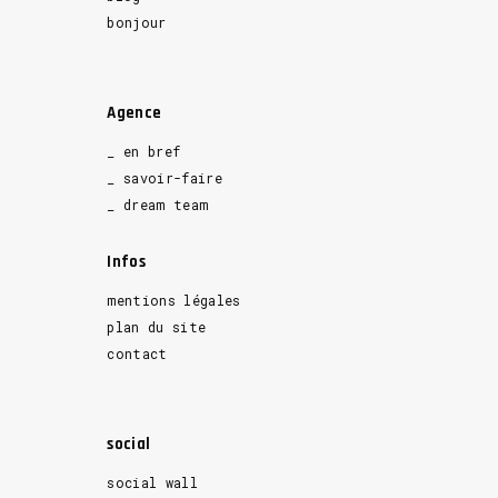
bonjour
Agence
_ en bref
_ savoir-faire
_ dream team
Infos
mentions légales
plan du site
contact
social
social wall