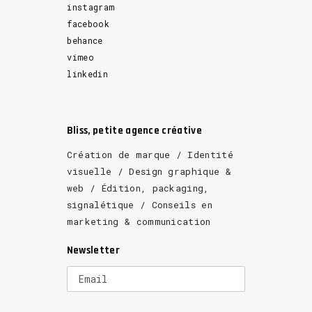
instagram
facebook
behance
vimeo
linkedin
Bliss, petite agence créative
Création de marque / Identité
visuelle / Design graphique &
web / Édition, packaging,
signalétique / Conseils en
marketing & communication
Newsletter