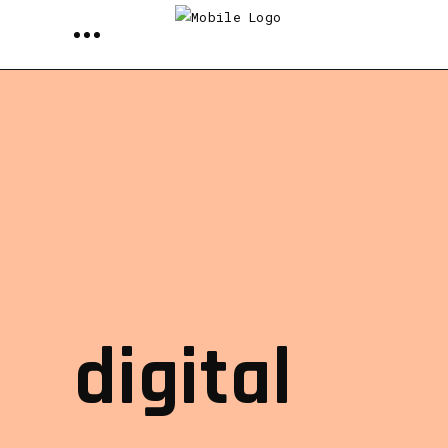
digital