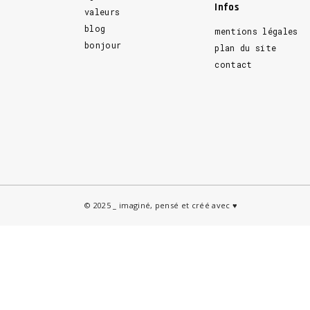
Infos
valeurs
blog
mentions légales
bonjour
plan du site
contact
© 2025 _ imaginé, pensé et créé avec ♥