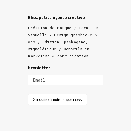
Bliss, petite agence créative
Création de marque / Identité
visuelle / Design graphique &
web / Édition, packaging,
signalétique / Conseils en
marketing & communication
Newsletter