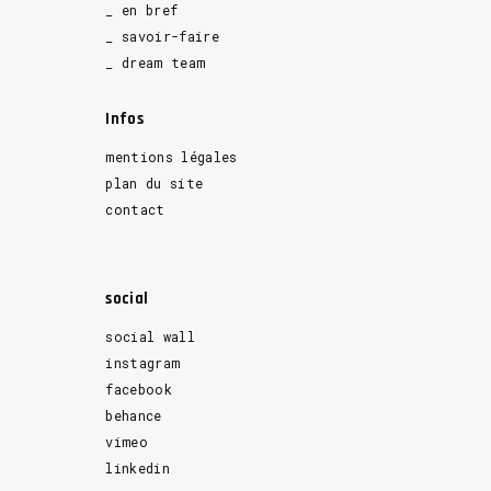
_ en bref
_ savoir-faire
_ dream team
Infos
mentions légales
plan du site
contact
social
social wall
instagram
facebook
behance
vimeo
linkedin