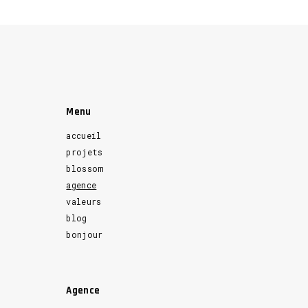
Menu
accueil
projets
blossom
agence
valeurs
blog
bonjour
Agence