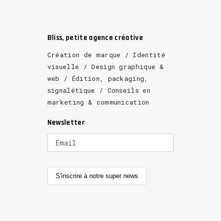
Bliss, petite agence créative
Création de marque / Identité
visuelle / Design graphique &
web / Édition, packaging,
signalétique / Conseils en
marketing & communication
Newsletter