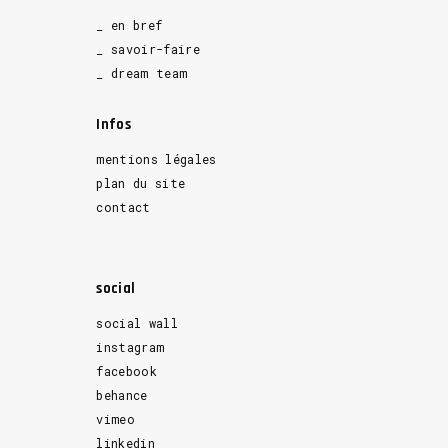
_ en bref
_ savoir-faire
_ dream team
Infos
mentions légales
plan du site
contact
social
social wall
instagram
facebook
behance
vimeo
linkedin