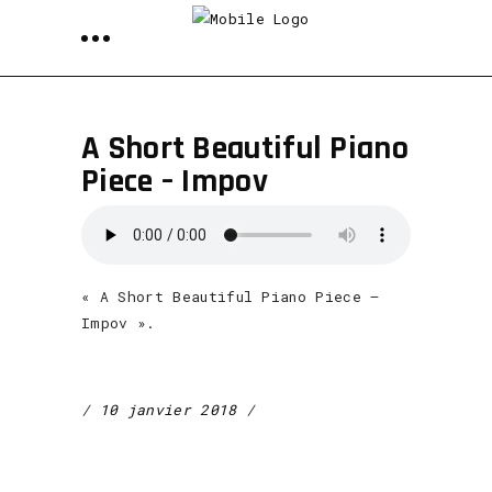
A Short Beautiful Piano
Piece – Impov
« A Short Beautiful Piano Piece –
Impov ».
10 janvier 2018