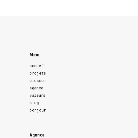
Menu
accueil
projets
blossom
agence
valeurs
blog
bonjour
Agence