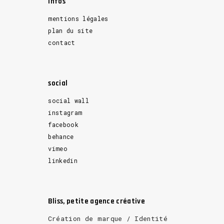
Infos
mentions légales
plan du site
contact
social
social wall
instagram
facebook
behance
vimeo
linkedin
Bliss, petite agence créative
Création de marque / Identité