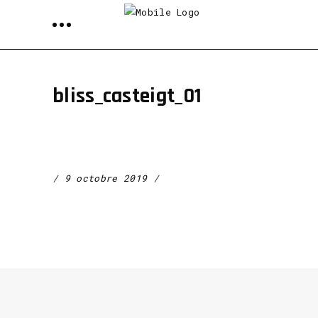
bliss_casteigt_01
9 octobre 2019