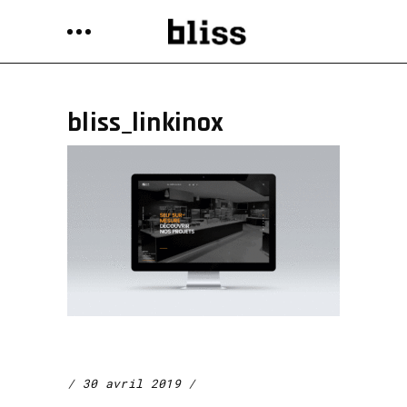
bliss_linkinox
30 avril 2019