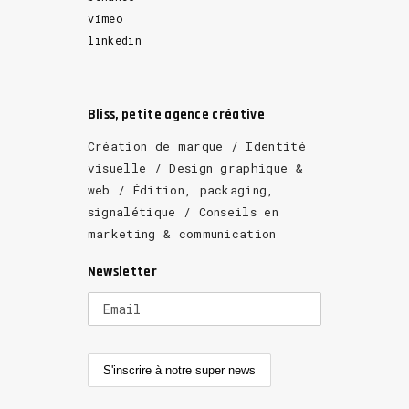
vimeo
linkedin
Bliss, petite agence créative
Création de marque / Identité
visuelle / Design graphique &
web / Édition, packaging,
signalétique / Conseils en
marketing & communication
Newsletter