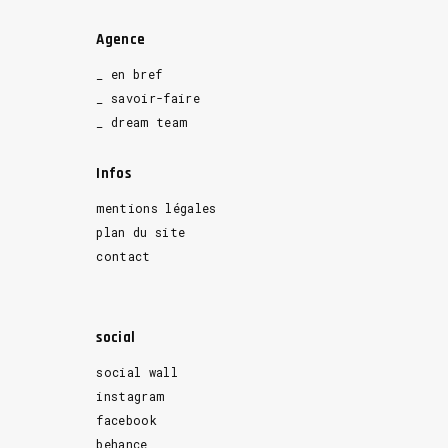
Agence
_ en bref
_ savoir-faire
_ dream team
Infos
mentions légales
plan du site
contact
social
social wall
instagram
facebook
behance