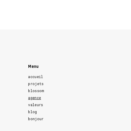
Menu
accueil
projets
blossom
agence
valeurs
blog
bonjour