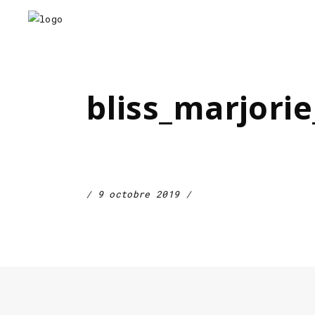
bliss_marjorie
9 octobre 2019