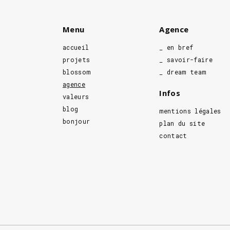
Menu
Agence
accueil
_ en bref
projets
_ savoir-faire
blossom
_ dream team
agence
Infos
valeurs
blog
mentions légales
bonjour
plan du site
contact