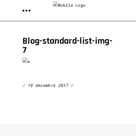
Blog-standard-list-img-
7
19 décembre 2017