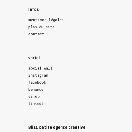
Infos
mentions légales
plan du site
contact
social
social wall
instagram
facebook
behance
vimeo
linkedin
Bliss, petite agence créative