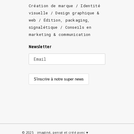
Création de marque / Identité
visuelle / Design graphique &
web / Édition, packaging,
signalétique / Conseils en
marketing & communication
Newsletter
© 2025 _ imaginé, pensé et créé avec ♥