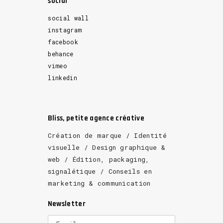
social
social wall
instagram
facebook
behance
vimeo
linkedin
Bliss, petite agence créative
Création de marque / Identité
visuelle / Design graphique &
web / Édition, packaging,
signalétique / Conseils en
marketing & communication
Newsletter