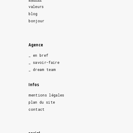
valeurs
blog
bonjour
Agence
_ en bref
_ savoir-faire
_ dream team
Infos
mentions légales
plan du site
contact