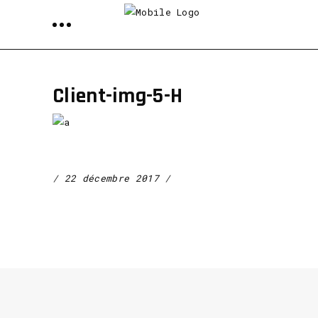
Client-img-5-H
22 décembre 2017