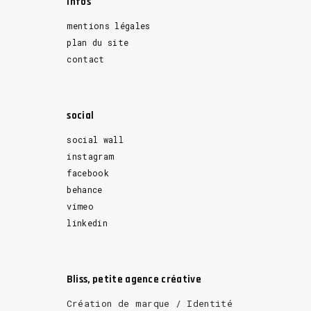
Infos
mentions légales
plan du site
contact
social
social wall
instagram
facebook
behance
vimeo
linkedin
Bliss, petite agence créative
Création de marque / Identité