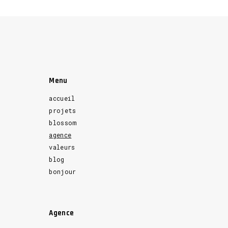
Menu
accueil
projets
blossom
agence
valeurs
blog
bonjour
Agence