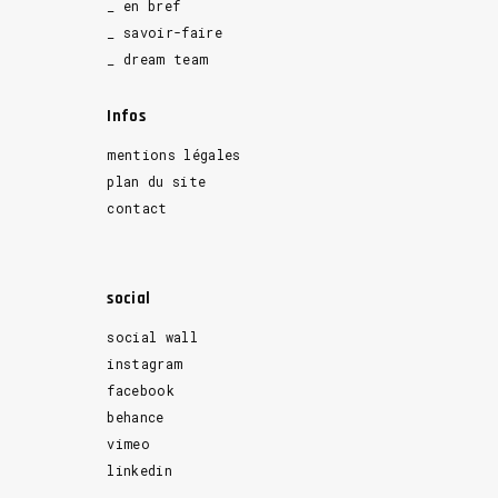
_ en bref
_ savoir-faire
_ dream team
Infos
mentions légales
plan du site
contact
social
social wall
instagram
facebook
behance
vimeo
linkedin