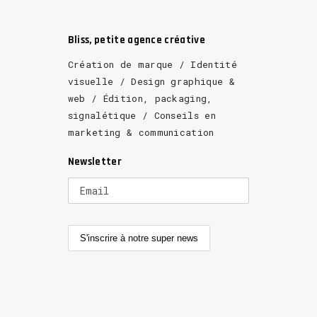
Bliss, petite agence créative
Création de marque / Identité
visuelle / Design graphique &
web / Édition, packaging,
signalétique / Conseils en
marketing & communication
Newsletter