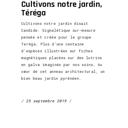
Cultivons notre jardin,
Téréga
Cultivons notre jardin disait
Candide. Signalétique sur-mesure
pensée et créée pour le groupe
Teréga. Plus d’une centaine
d’espèces illustrées sur fiches
magnétiques placées sur des lutrins
en galva imaginés par nos soins. Au
cœur de cet anneau architectural, un
bien beau jardin pyrénéen.
25 septembre 2019