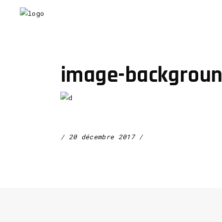
image-backgroun
20 décembre 2017