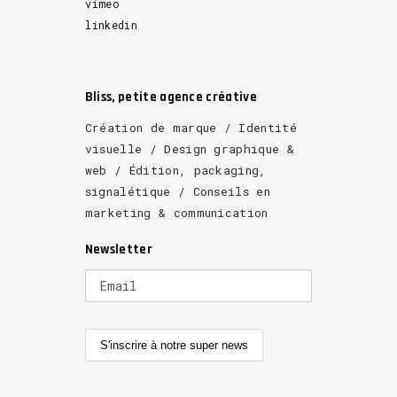
vimeo
linkedin
Bliss, petite agence créative
Création de marque / Identité
visuelle / Design graphique &
web / Édition, packaging,
signalétique / Conseils en
marketing & communication
Newsletter