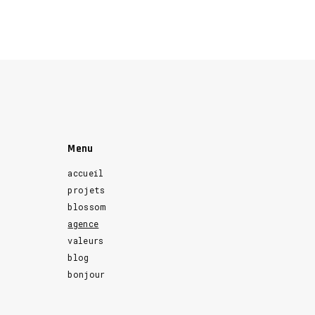
Menu
accueil
projets
blossom
agence
valeurs
blog
bonjour