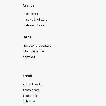
Agence
_ en bref
_ savoir-faire
_ dream team
Infos
mentions légales
plan du site
contact
social
social wall
instagram
facebook
behance