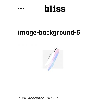
image-background-5
20 décembre 2017