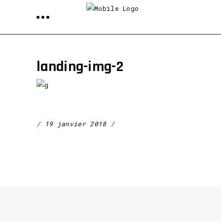
landing-img-2
19 janvier 2018