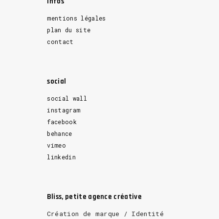
Infos
mentions légales
plan du site
contact
social
social wall
instagram
facebook
behance
vimeo
linkedin
Bliss, petite agence créative
Création de marque / Identité