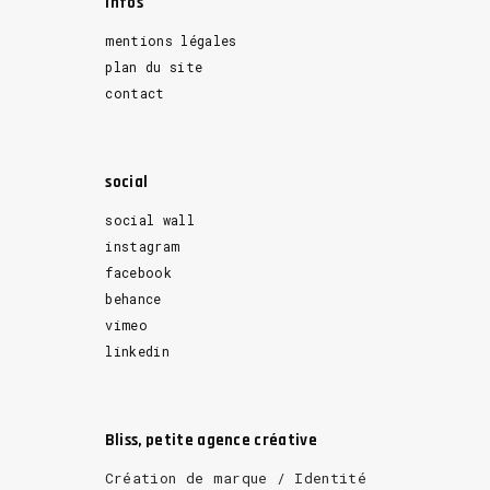
Infos
mentions légales
plan du site
contact
social
social wall
instagram
facebook
behance
vimeo
linkedin
Bliss, petite agence créative
Création de marque / Identité