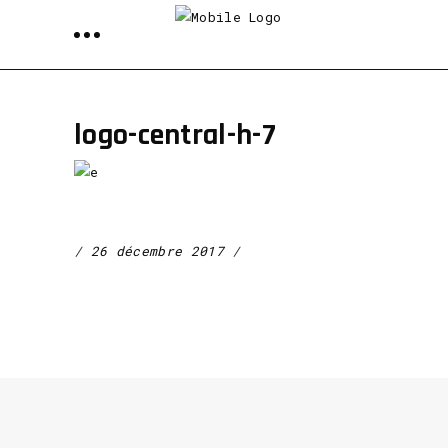
logo-central-h-7
26 décembre 2017