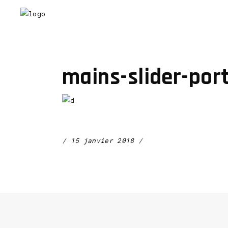
mains-slider-port
15 janvier 2018