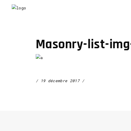
Masonry-list-img
19 décembre 2017