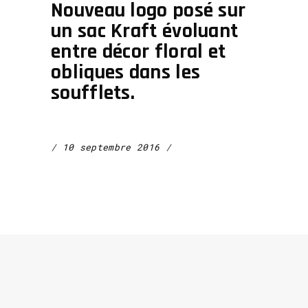
Nouveau logo posé sur
un sac Kraft évoluant
entre décor floral et
obliques dans les
soufflets.
10 septembre 2016