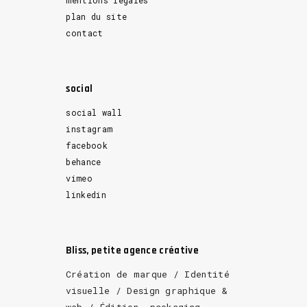
mentions légales
plan du site
contact
social
social wall
instagram
facebook
behance
vimeo
linkedin
Bliss, petite agence créative
Création de marque / Identité
visuelle / Design graphique &