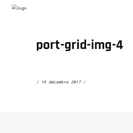
port-grid-img-4
19 décembre 2017