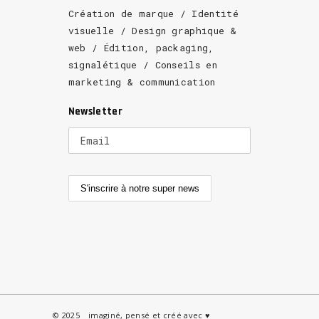
Création de marque / Identité
visuelle / Design graphique &
web / Édition, packaging,
signalétique / Conseils en
marketing & communication
Newsletter
© 2025 _ imaginé, pensé et créé avec ♥