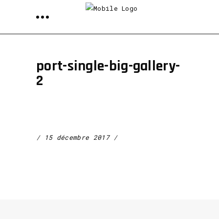
port-single-big-gallery-
2
15 décembre 2017