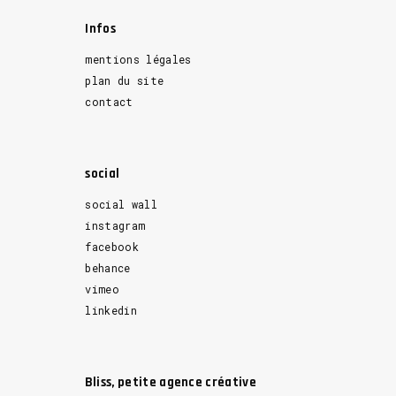
Infos
mentions légales
plan du site
contact
social
social wall
instagram
facebook
behance
vimeo
linkedin
Bliss, petite agence créative