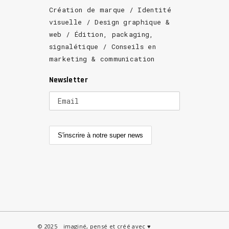
Création de marque / Identité
visuelle / Design graphique &
web / Édition, packaging,
signalétique / Conseils en
marketing & communication
Newsletter
© 2025 _ imaginé, pensé et créé avec ♥