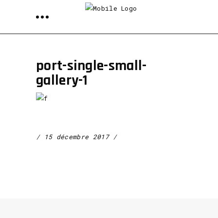
port-single-small-
gallery-1
15 décembre 2017