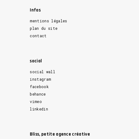
Infos
mentions légales
plan du site
contact
social
social wall
instagram
facebook
behance
vimeo
linkedin
Bliss, petite agence créative