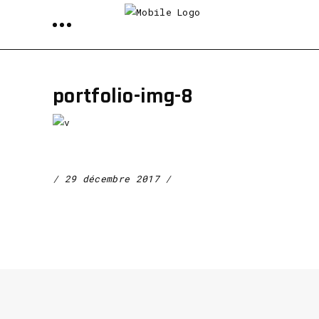
portfolio-img-8
29 décembre 2017