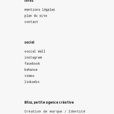
Infos
mentions légales
plan du site
contact
social
social wall
instagram
facebook
behance
vimeo
linkedin
Bliss, petite agence créative
Création de marque / Identité