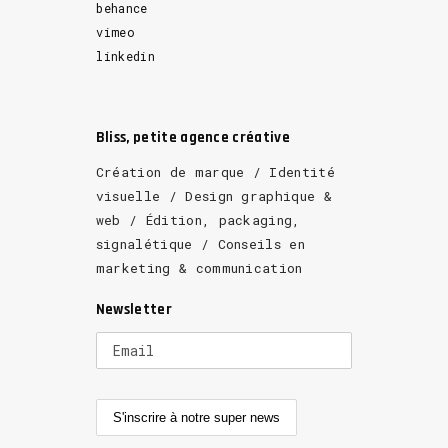
behance
vimeo
linkedin
Bliss, petite agence créative
Création de marque / Identité
visuelle / Design graphique &
web / Édition, packaging,
signalétique / Conseils en
marketing & communication
Newsletter