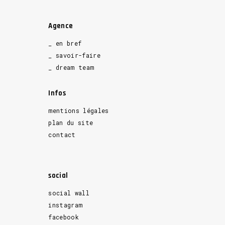
Agence
_ en bref
_ savoir-faire
_ dream team
Infos
mentions légales
plan du site
contact
social
social wall
instagram
facebook