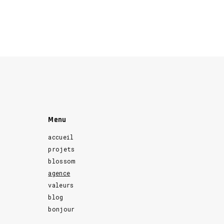
Menu
accueil
projets
blossom
agence
valeurs
blog
bonjour