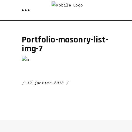
Portfolio-masonry-list-
img-7
12 janvier 2018