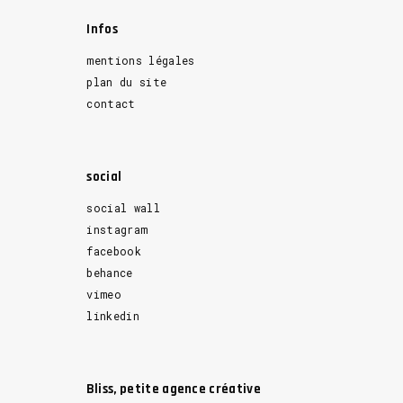
Infos
mentions légales
plan du site
contact
social
social wall
instagram
facebook
behance
vimeo
linkedin
Bliss, petite agence créative