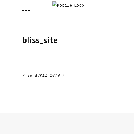
bliss_site
18 avril 2019