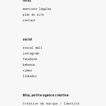
Infos
mentions légales
plan du site
contact
social
social wall
instagram
facebook
behance
vimeo
linkedin
Bliss, petite agence créative
Création de marque / Identité