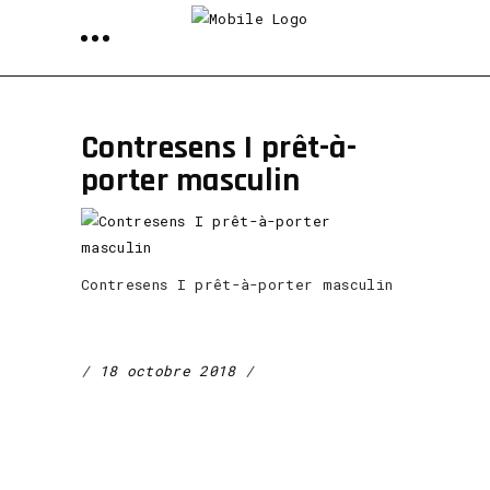
Contresens I prêt-à-
porter masculin
Contresens I prêt-à-porter masculin
18 octobre 2018