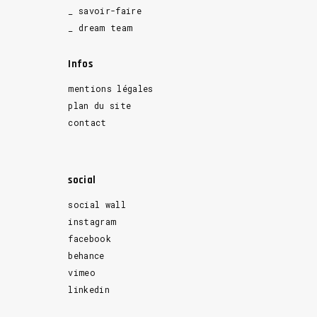
_ savoir-faire
_ dream team
Infos
mentions légales
plan du site
contact
social
social wall
instagram
facebook
behance
vimeo
linkedin