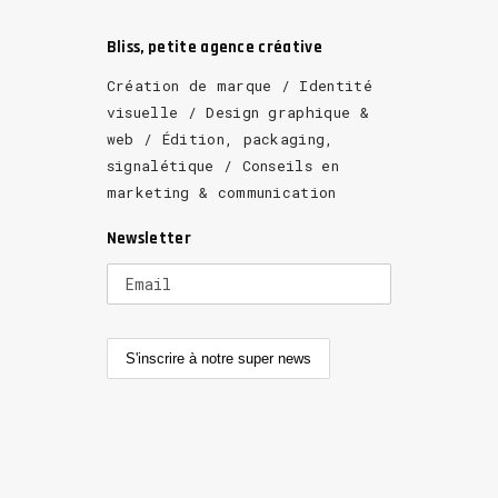
Bliss, petite agence créative
Création de marque / Identité
visuelle / Design graphique &
web / Édition, packaging,
signalétique / Conseils en
marketing & communication
Newsletter