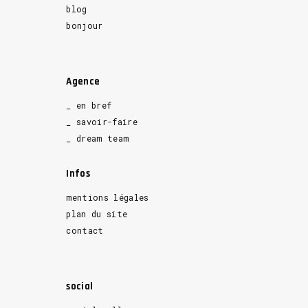
blog
bonjour
Agence
_ en bref
_ savoir-faire
_ dream team
Infos
mentions légales
plan du site
contact
social