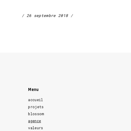
26 septembre 2018
Menu
accueil
projets
blossom
agence
valeurs