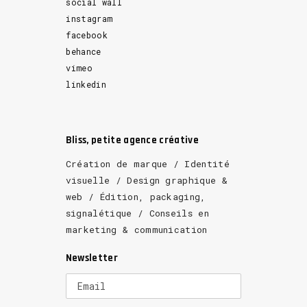
social wall
instagram
facebook
behance
vimeo
linkedin
Bliss, petite agence créative
Création de marque / Identité
visuelle / Design graphique &
web / Édition, packaging,
signalétique / Conseils en
marketing & communication
Newsletter