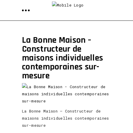
La Bonne Maison –
Constructeur de
maisons individuelles
contemporaines sur-
mesure
La Bonne Maison – Constructeur de
maisons individuelles contemporaines
sur-mesure