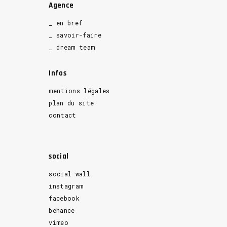
Agence
_ en bref
_ savoir-faire
_ dream team
Infos
mentions légales
plan du site
contact
social
social wall
instagram
facebook
behance
vimeo