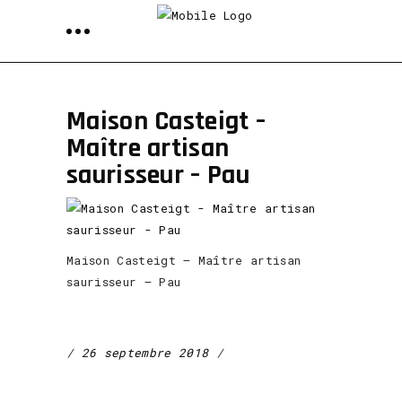
Maison Casteigt –
Maître artisan
saurisseur – Pau
Maison Casteigt – Maître artisan
saurisseur – Pau
26 septembre 2018