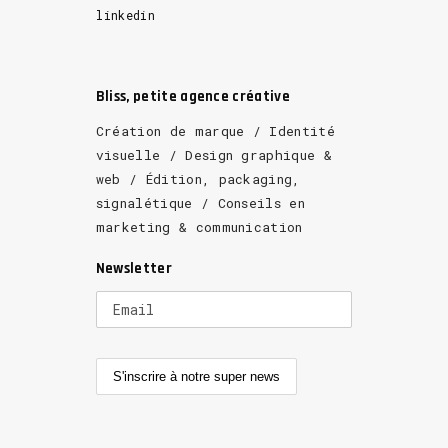
linkedin
Bliss, petite agence créative
Création de marque / Identité
visuelle / Design graphique &
web / Édition, packaging,
signalétique / Conseils en
marketing & communication
Newsletter