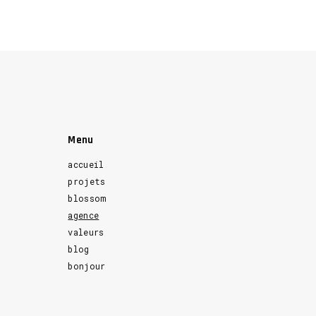
Menu
accueil
projets
blossom
agence
valeurs
blog
bonjour