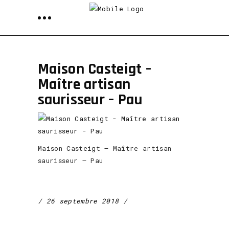
Maison Casteigt –
Maître artisan
saurisseur – Pau
Maison Casteigt – Maître artisan
saurisseur – Pau
26 septembre 2018