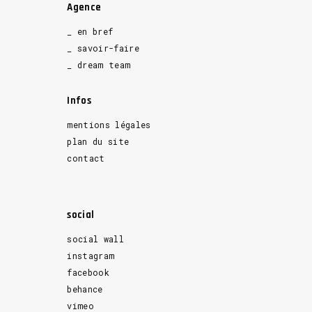
Agence
_ en bref
_ savoir-faire
_ dream team
Infos
mentions légales
plan du site
contact
social
social wall
instagram
facebook
behance
vimeo