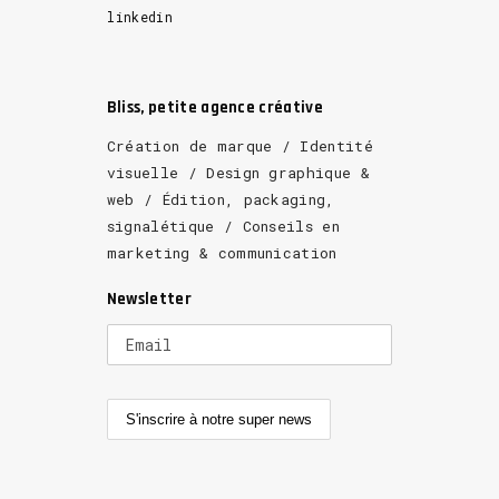
linkedin
Bliss, petite agence créative
Création de marque / Identité
visuelle / Design graphique &
web / Édition, packaging,
signalétique / Conseils en
marketing & communication
Newsletter