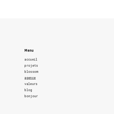
Menu
accueil
projets
blossom
agence
valeurs
blog
bonjour