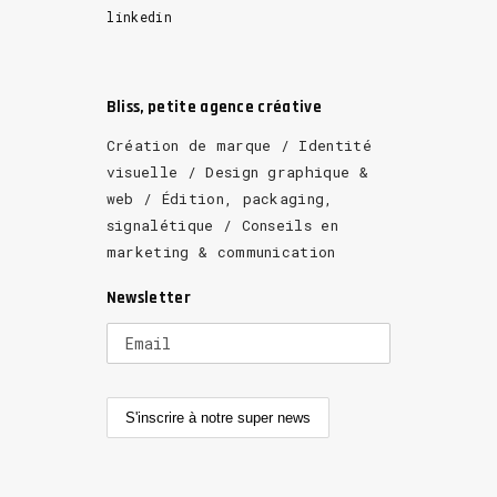
linkedin
Bliss, petite agence créative
Création de marque / Identité
visuelle / Design graphique &
web / Édition, packaging,
signalétique / Conseils en
marketing & communication
Newsletter