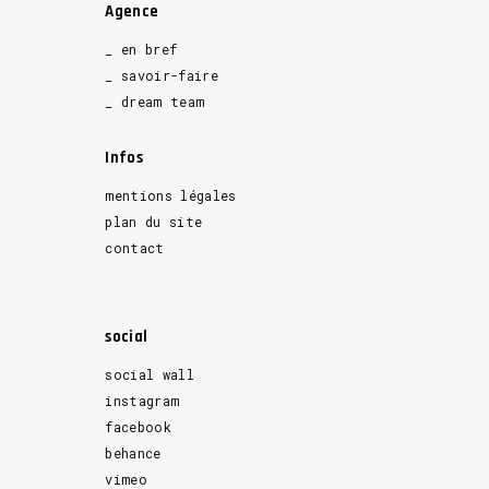
Agence
_ en bref
_ savoir-faire
_ dream team
Infos
mentions légales
plan du site
contact
social
social wall
instagram
facebook
behance
vimeo