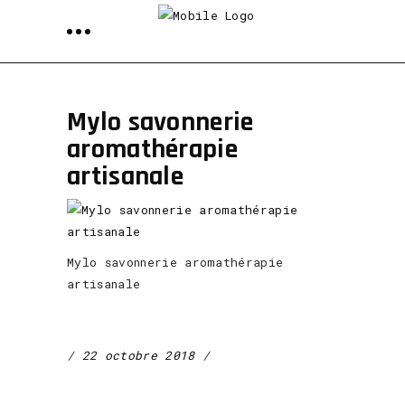
Mylo savonnerie
aromathérapie
artisanale
Mylo savonnerie aromathérapie
artisanale
22 octobre 2018