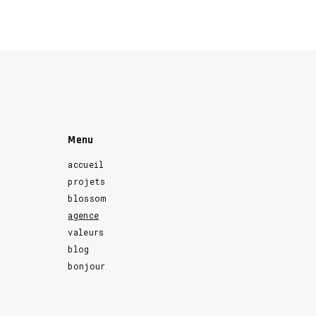
Menu
accueil
projets
blossom
agence
valeurs
blog
bonjour