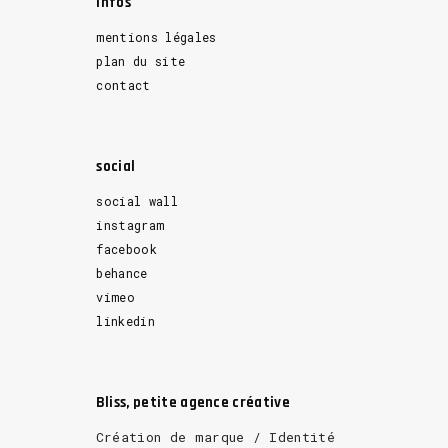
Infos
mentions légales
plan du site
contact
social
social wall
instagram
facebook
behance
vimeo
linkedin
Bliss, petite agence créative
Création de marque / Identité