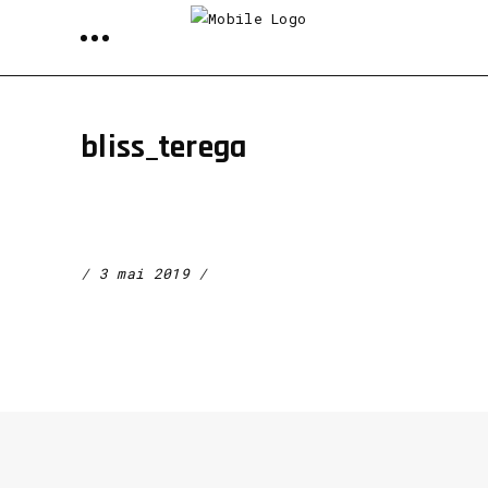
bliss_terega
3 mai 2019