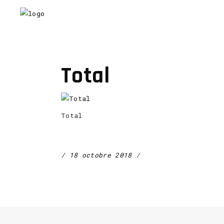
Total
Total
18 octobre 2018