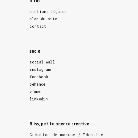
Infos
mentions légales
plan du site
contact
social
social wall
instagram
facebook
behance
vimeo
linkedin
Bliss, petite agence créative
Création de marque / Identité