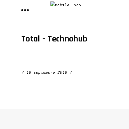
Total – Technohub
18 septembre 2018