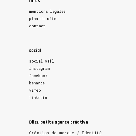
Infos
mentions légales
plan du site
contact
social
social wall
instagram
facebook
behance
vimeo
linkedin
Bliss, petite agence créative
Création de marque / Identité