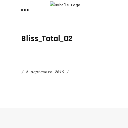
Bliss_Total_02
6 septembre 2019