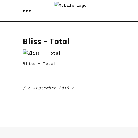
Bliss – Total
Bliss – Total
6 septembre 2019