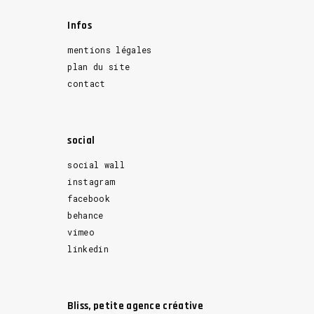
Infos
mentions légales
plan du site
contact
social
social wall
instagram
facebook
behance
vimeo
linkedin
Bliss, petite agence créative