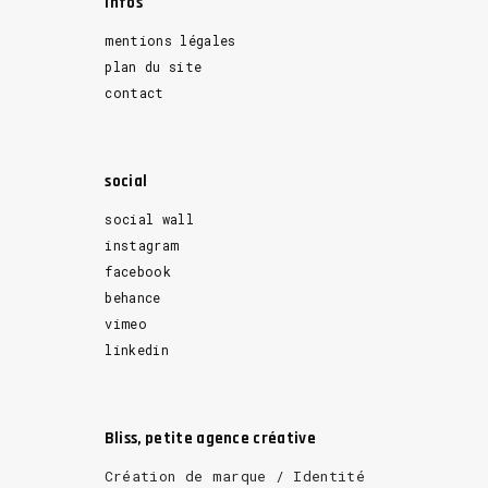
Infos
mentions légales
plan du site
contact
social
social wall
instagram
facebook
behance
vimeo
linkedin
Bliss, petite agence créative
Création de marque / Identité