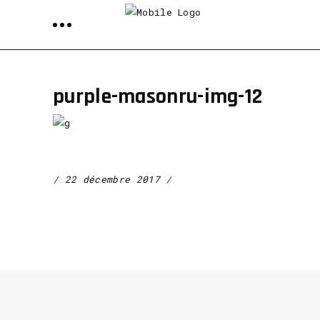
purple-masonru-img-12
22 décembre 2017