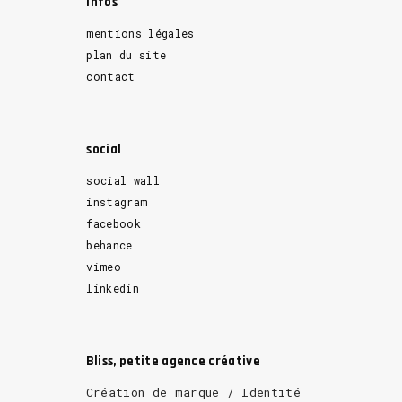
Infos
mentions légales
plan du site
contact
social
social wall
instagram
facebook
behance
vimeo
linkedin
Bliss, petite agence créative
Création de marque / Identité