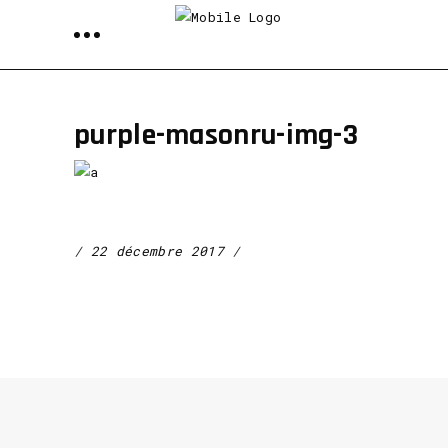
purple-masonru-img-3
22 décembre 2017