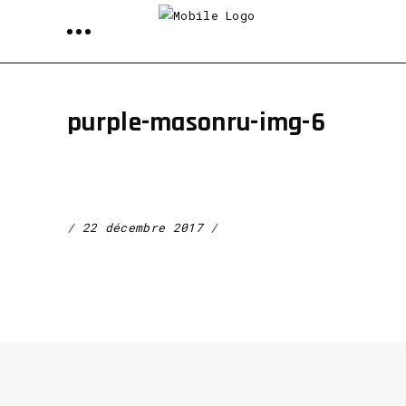
purple-masonru-img-6
22 décembre 2017