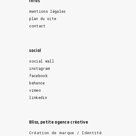
Infos
mentions légales
plan du site
contact
social
social wall
instagram
facebook
behance
vimeo
linkedin
Bliss, petite agence créative
Création de marque / Identité