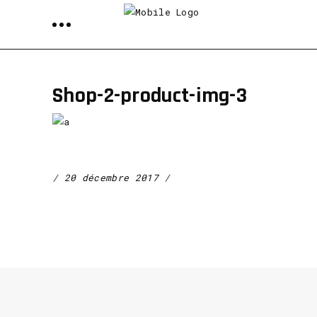
Shop-2-product-img-3
20 décembre 2017