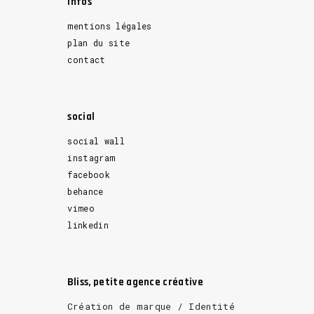
Infos
mentions légales
plan du site
contact
social
social wall
instagram
facebook
behance
vimeo
linkedin
Bliss, petite agence créative
Création de marque / Identité