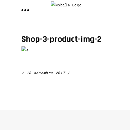
Shop-3-product-img-2
18 décembre 2017