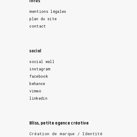
Infos
mentions légales
plan du site
contact
social
social wall
instagram
facebook
behance
vimeo
linkedin
Bliss, petite agence créative
Création de marque / Identité