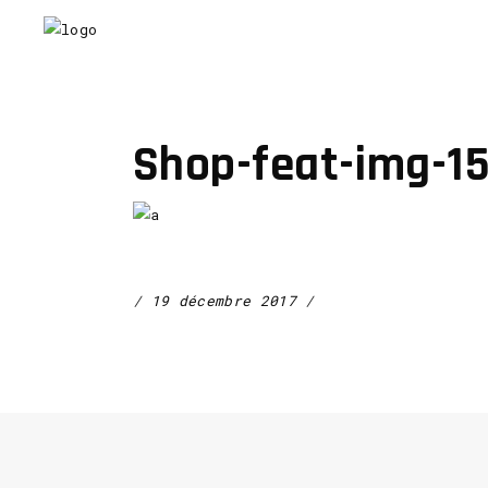
Shop-feat-img-1
19 décembre 2017