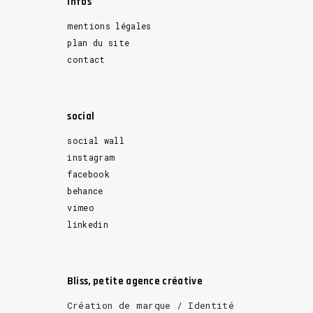
Infos
mentions légales
plan du site
contact
social
social wall
instagram
facebook
behance
vimeo
linkedin
Bliss, petite agence créative
Création de marque / Identité