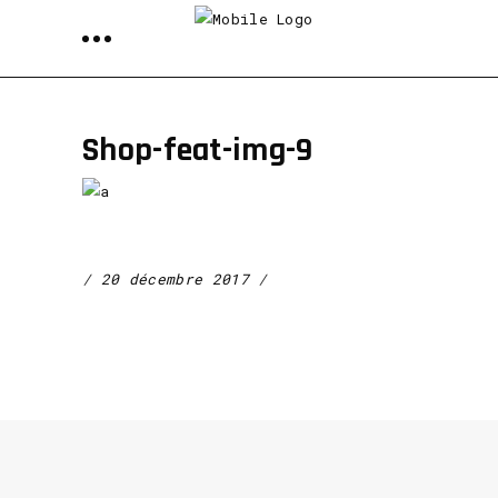
Shop-feat-img-9
20 décembre 2017