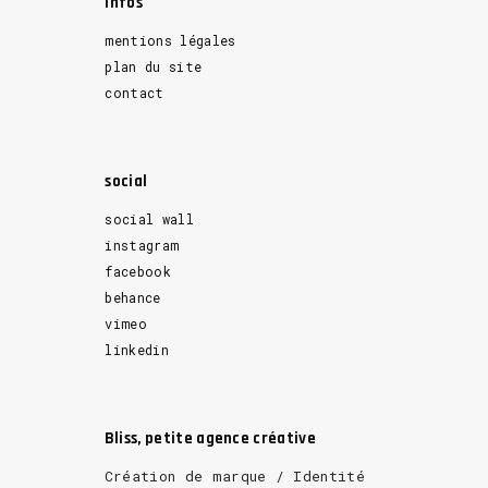
Infos
mentions légales
plan du site
contact
social
social wall
instagram
facebook
behance
vimeo
linkedin
Bliss, petite agence créative
Création de marque / Identité