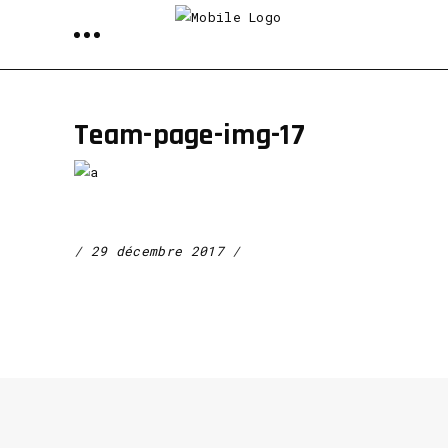
Team-page-img-17
29 décembre 2017